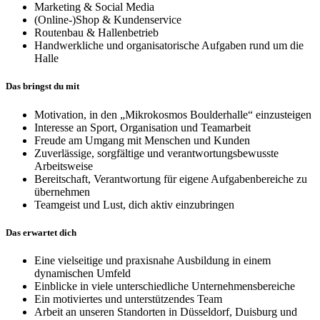
Marketing & Social Media
(Online-)Shop & Kundenservice
Routenbau & Hallenbetrieb
Handwerkliche und organisatorische Aufgaben rund um die
Halle
Das bringst du mit
Motivation, in den „Mikrokosmos Boulderhalle“ einzusteigen
Interesse an Sport, Organisation und Teamarbeit
Freude am Umgang mit Menschen und Kunden
Zuverlässige, sorgfältige und verantwortungsbewusste
Arbeitsweise
Bereitschaft, Verantwortung für eigene Aufgabenbereiche zu
übernehmen
Teamgeist und Lust, dich aktiv einzubringen
Das erwartet dich
Eine vielseitige und praxisnahe Ausbildung in einem
dynamischen Umfeld
Einblicke in viele unterschiedliche Unternehmensbereiche
Ein motiviertes und unterstützendes Team
Arbeit an unseren Standorten in Düsseldorf, Duisburg und