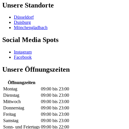
Unsere Standorte
Düsseldorf
Duisburg
Mönchengladbach
Social Media Spots
Instagram
Facebook
Unsere Öffnungszeiten
Öffnungzeiten
Montag
09:00
bis
23:00
Dienstag
09:00
bis
23:00
Mittwoch
09:00
bis
23:00
Donnerstag
09:00
bis
23:00
Freitag
09:00
bis
23:00
Samstag
09:00
bis
23:00
Sonn- und Feiertags
09:00
bis
22:00