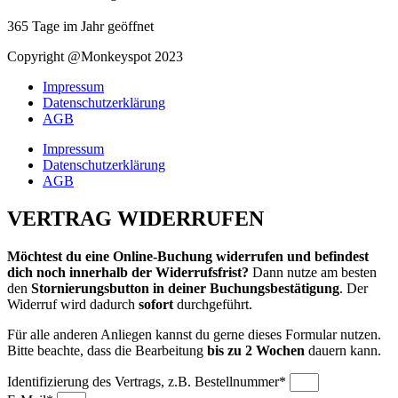
365 Tage im Jahr geöffnet
Copyright @Monkeyspot 2023
Impressum
Datenschutzerklärung
AGB
Impressum
Datenschutzerklärung
AGB
VERTRAG WIDERRUFEN
Möchtest du eine Online-Buchung widerrufen und befindest
dich noch innerhalb der Widerrufsfrist?
Dann nutze am besten
den
Stornierungsbutton in deiner Buchungsbestätigung
. Der
Widerruf wird dadurch
sofort
durchgeführt.
Für alle anderen Anliegen kannst du gerne dieses Formular nutzen.
Bitte beachte, dass die Bearbeitung
bis zu 2 Wochen
dauern kann.
Identifizierung des Vertrags, z.B. Bestellnummer*