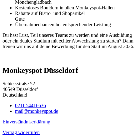
Mönchengladbach
Kostenloses Bouldern in allen Monkeyspot-Hallen
Rabatte auf Bistro- und Shopartikel
Gute
Übernahmechancen bei entsprechender Leistung
Du hast Lust, Teil unseres Teams zu werden und eine Ausbildung
oder ein duales Studium mit echter Abwechslung zu starten? Dann
freuen wir uns auf deine Bewerbung für den Start im August 2026.
Monkeyspot Düsseldorf
Schiessstraße 52
40549 Düsseldorf
Deutschland
0211 54416636
mail@monkeyspot.de
Einverständniserklärung
Vertrag widerrufen