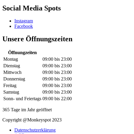
Social Media Spots
Instagram
Facebook
Unsere Öffnungszeiten
Öffnungzeiten
Montag
09:00
bis
23:00
Dienstag
09:00
bis
23:00
Mittwoch
09:00
bis
23:00
Donnerstag
09:00
bis
23:00
Freitag
09:00
bis
23:00
Samstag
09:00
bis
23:00
Sonn- und Feiertags
09:00
bis
22:00
365 Tage im Jahr geöffnet
Copyright @Monkeyspot 2023
Datenschutzerklärung