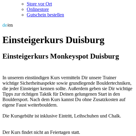
Store vor Ort
Onlinestore
Gutschein bestellen
de
/en
Einsteigerkurs Duisburg
Einsteigerkurs Monkeyspot Duisburg
In unserem einstündigen Kurs vermitteln Dir unsere Trainer
wichtige Sicherheits­aspekte sowie grundlegende Bouldertechniken,
die jeder Einsteiger kennen sollte. Außerdem geben sie Dir wichtige
Tipps zur richtigen Taktik für Deinen gelungenen Start in den
Bouldersport. Nach dem Kurs kannst Du ohne Zusatzkosten auf
eigene Faust weiter­bouldern.
Die Kursgebühr ist inklusive Eintritt, Leihschuhen und Chalk.
Der Kurs findet nicht an Feiertagen statt.