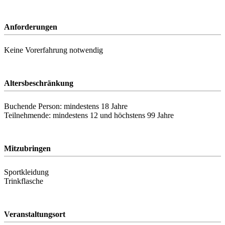
Anforderungen
Keine Vorerfahrung notwendig
Altersbeschränkung
Buchende Person: mindestens 18 Jahre
Teilnehmende: mindestens 12 und höchstens 99 Jahre
Mitzubringen
Sportkleidung
Trinkflasche
Veranstaltungsort