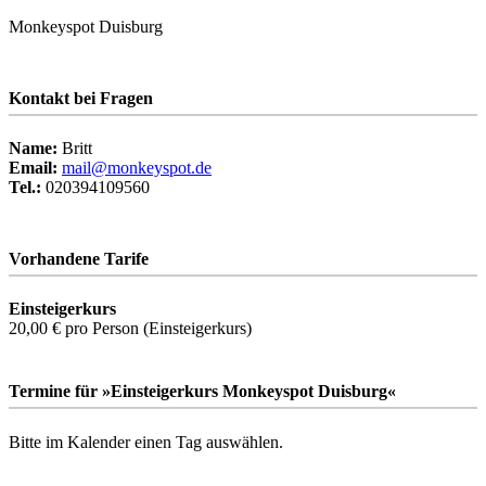
Monkeyspot Duisburg
Kontakt bei Fragen
Name:
Britt
Email:
mail@monkeyspot.de
Tel.:
020394109560
Vorhandene Tarife
Einsteigerkurs
20,00 €
pro Person
(Einsteigerkurs)
Termine für »Einsteigerkurs Monkeyspot Duisburg«
Bitte im Kalender einen Tag auswählen.