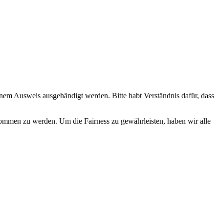
nem Ausweis ausgehändigt werden. Bitte habt Verständnis dafür, dass
nommen zu werden. Um die Fairness zu gewährleisten, haben wir alle