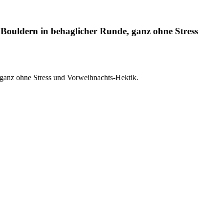
ouldern in behaglicher Runde, ganz ohne Stress
ganz ohne Stress und Vorweihnachts-Hektik.