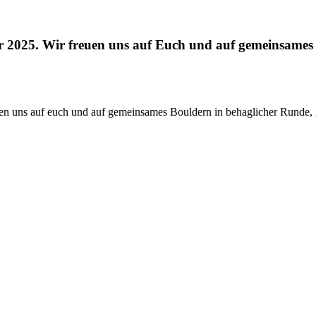
2025. Wir freuen uns auf Euch und auf gemeinsames B
n uns auf euch und auf gemeinsames Bouldern in behaglicher Runde, 