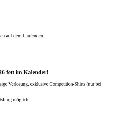
ten auf dem Laufenden.
6 fett im Kalender!
sige Verlosung, exklusive Competition-Shirts (nur bei
isburg möglich.