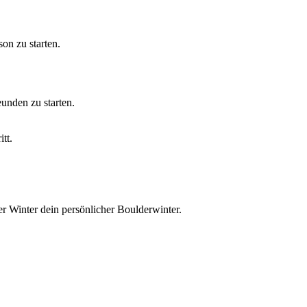
on zu starten.
unden zu starten.
tt.
r Winter dein persönlicher Boulderwinter.