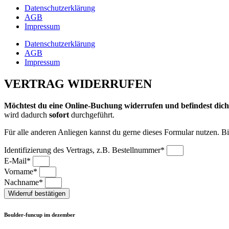
Datenschutzerklärung
AGB
Impressum
Datenschutzerklärung
AGB
Impressum
VERTRAG WIDERRUFEN
Möchtest du eine Online-Buchung widerrufen und befindest dich
wird dadurch
sofort
durchgeführt.
Für alle anderen Anliegen kannst du gerne dieses Formular nutzen. Bi
Identifizierung des Vertrags, z.B. Bestellnummer*
E-Mail*
Vorname*
Nachname*
Widerruf bestätigen
Boulder-funcup im dezember