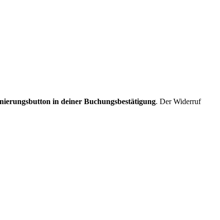
nierungsbutton in deiner Buchungsbestätigung
. Der Widerruf