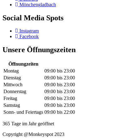
Mönchengladbach
Social Media Spots
Instagram
Facebook
Unsere Öffnungszeiten
Öffnungzeiten
Montag
09:00
bis
23:00
Dienstag
09:00
bis
23:00
Mittwoch
09:00
bis
23:00
Donnerstag
09:00
bis
23:00
Freitag
09:00
bis
23:00
Samstag
09:00
bis
23:00
Sonn- und Feiertags
09:00
bis
22:00
365 Tage im Jahr geöffnet
Copyright @Monkeyspot 2023