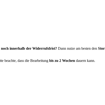
 noch innerhalb der Widerrufsfrist?
Dann nutze am besten den
Stor
tte beachte, dass die Bearbeitung
bis zu 2 Wochen
dauern kann.